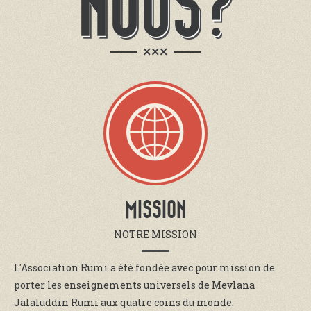
NOUS?
×××
MISSION
NOTRE MISSION
L'Association Rumi a été fondée avec pour mission de
porter les enseignements universels de Mevlana
Jalaluddin Rumi aux quatre coins du monde.