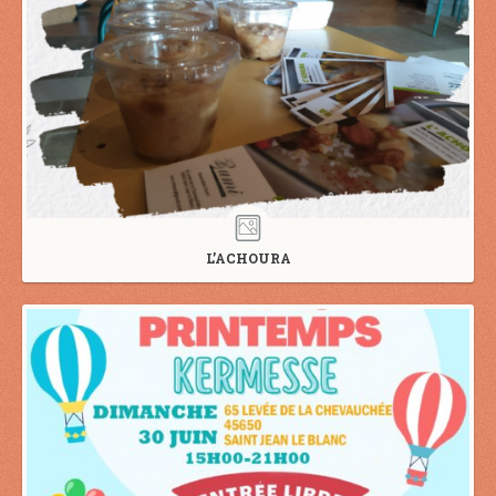
L’ACHOURA