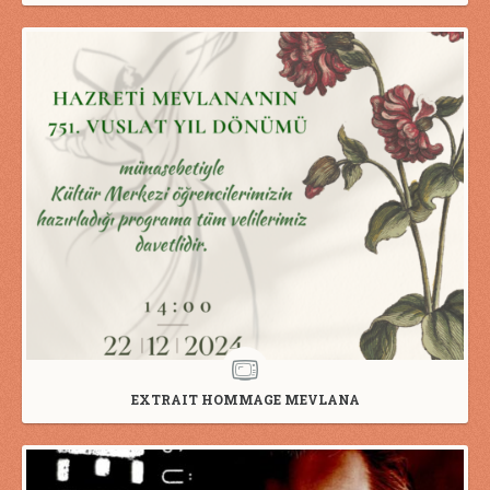
EXTRAIT HOMMAGE MEVLANA