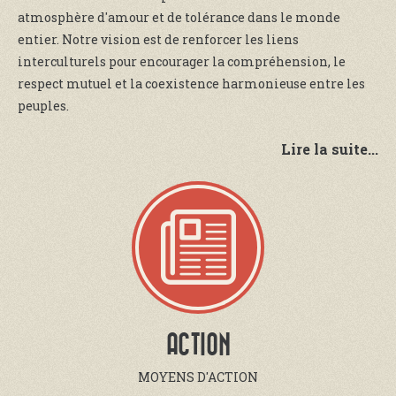
atmosphère d'amour et de tolérance dans le monde
entier. Notre vision est de renforcer les liens
interculturels pour encourager la compréhension, le
respect mutuel et la coexistence harmonieuse entre les
peuples.
Lire la suite...
ACTION
MOYENS D'ACTION