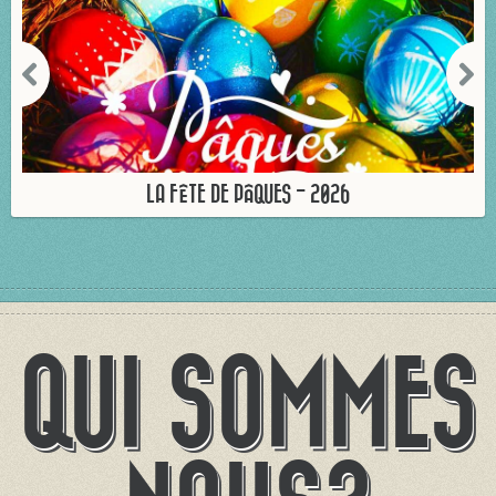
LA FÊTE DE PÂQUES - 2026
QUI SOMMES