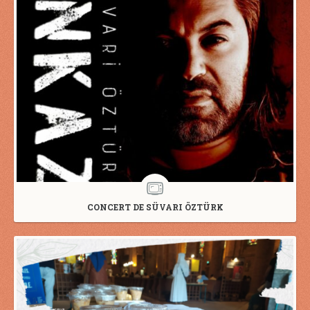
CONCERT DE SÜVARI ÖZTÜRK