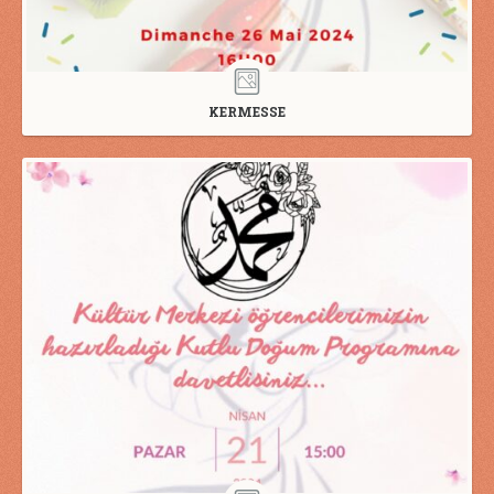
KERMESSE