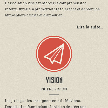
L'association vise à renforcer la compréhension
interculturelle, à promouvoir la tolérance et à créer une
atmosphère d'unité et d'amour en ...
Lire la suite...
VISION
NOTRE VISION
Inspirée par les enseignements de Mevlana,
l'Association Rumi adopte la vision de créer une