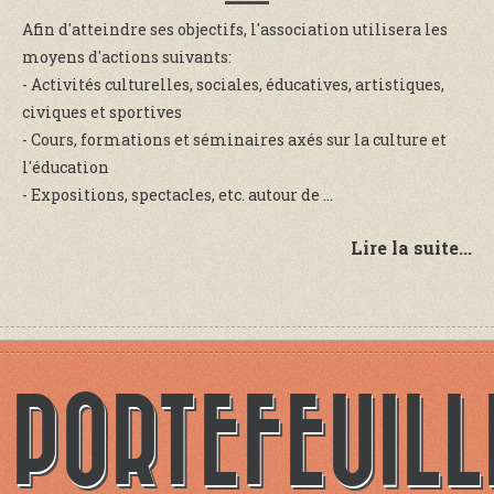
Afin d'atteindre ses objectifs, l'association utilisera les
moyens d'actions suivants:
- Activités culturelles, sociales, éducatives, artistiques,
civiques et sportives
- Cours, formations et séminaires axés sur la culture et
l'éducation
- Expositions, spectacles, etc. autour de ...
Lire la suite...
PORTEFEUILL