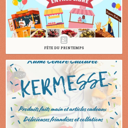
FÊTE DU PRINTEMPS