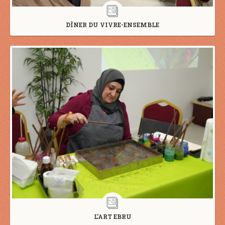
DÎNER DU VIVRE-ENSEMBLE
L’ART EBRU