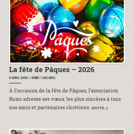
La fête de Pâques – 2026
6 AVRIL 2026
//
RÛMÎ
//
CULTUREL
À l’occasion de la fête de Pâques, l’association
Rumi adresse ses vœux les plus sincères à tous
nos amis et partenaires chrétiens.
(SUITE…)