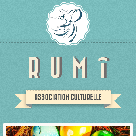
ASSOCIATION CULTURELLE