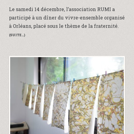
Le samedi 14 décembre, l’association RUMI a
participé à un dîner du vivre-ensemble organisé
à Orléans, placé sous le thème de la fraternité.
(SUITE…)